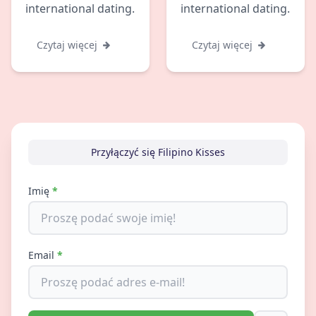
international dating.
international dating.
Czytaj więcej
Czytaj więcej
Przyłączyć się Filipino Kisses
Imię
*
Email
*