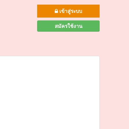
เข้าสู่ระบบ
สมัครใช้งาน