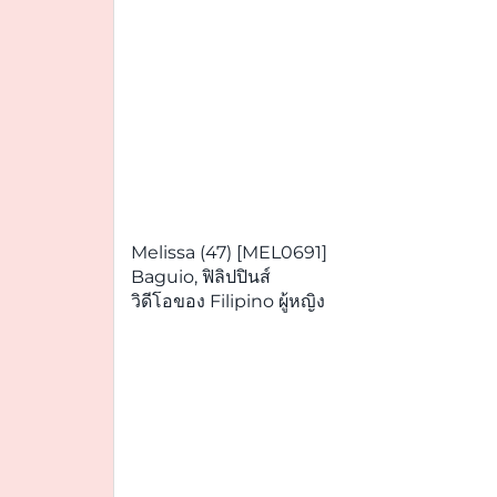
Melissa (47) [MEL0691]
Baguio, ฟิลิปปินส์
วิดีโอของ Filipino ผู้หญิง