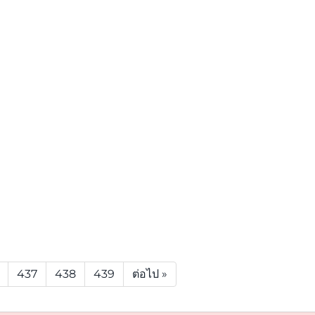
437
438
439
ต่อไป »