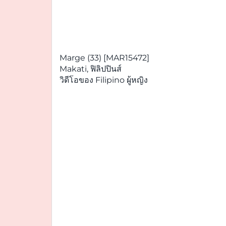
Marge (33) [MAR15472]
Makati, ฟิลิปปินส์
วิดีโอของ Filipino ผู้หญิง