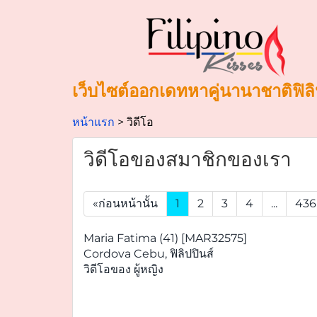
เว็บไซต์ออกเดทหาคู่นานาชาติฟิลิ
หน้าแรก
วิดีโอ
วิดีโอของสมาชิกของเรา
«ก่อนหน้านั้น
1
2
3
4
...
436
Maria Fatima (41) [MAR32575]
Cordova Cebu, ฟิลิปปินส์
วิดีโอของ ผู้หญิง