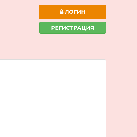
ЛОГИН
РЕГИСТРАЦИЯ