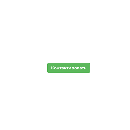
Контактировать