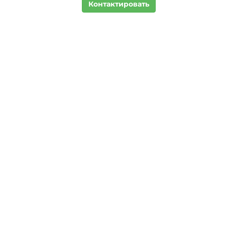
Контактировать