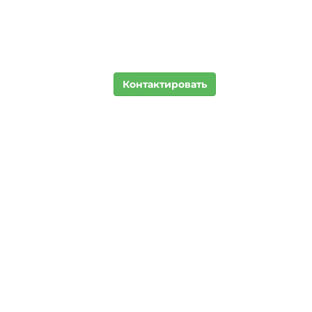
Контактировать