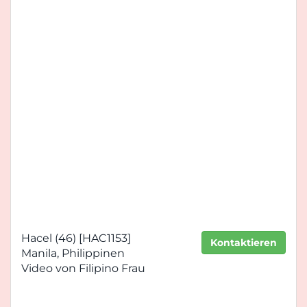
Hacel (46) [HAC1153]
Kontaktieren
Manila, Philippinen
Video von Filipino Frau