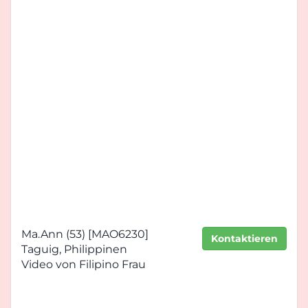
Ma.Ann (53) [MAO6230]
Kontaktieren
Taguig, Philippinen
Video von Filipino Frau