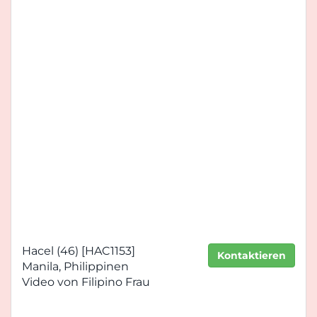
Hacel (46) [HAC1153]
Kontaktieren
Manila, Philippinen
Video von Filipino Frau