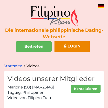
Die internationale philippinische Dating-
Webseite
LOGIN
Beitreten
Startseite
Videos
Videos unserer Mitglieder
Marjorie (50) [MAR25143]
Kontaktieren
Taguig, Philippinen
Video von Filipino Frau